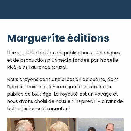
Marguerite éditions
Une société d’édition de publications périodiques
et de production plurimédia fondée par Isabelle
Rivère et Laurence Cruzel.
Nous croyons dans une création de qualité, dans
l’info optimiste et joyeuse qui s’adresse à des
publics de tout âge. La royauté est un voyage et
nous avons choisi de nous en inspirer. Il y a tant de
belles histoires à raconter !