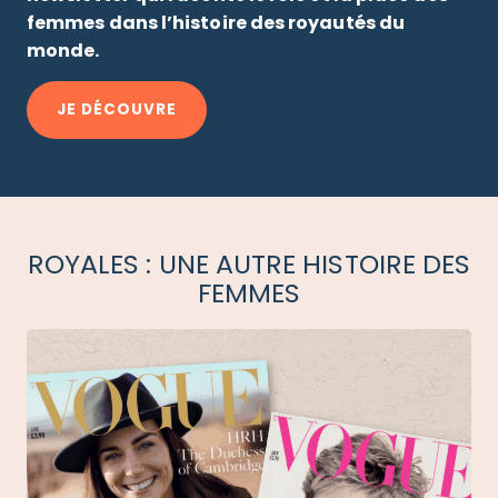
femmes dans l’histoire des royautés du
monde.
JE DÉCOUVRE
ROYALES : UNE AUTRE HISTOIRE DES
FEMMES