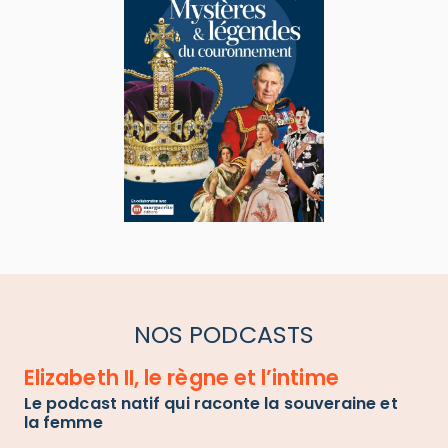
NOS PODCASTS
Elizabeth II, le règne et l’intime
Le podcast natif qui raconte la souveraine et
la femme