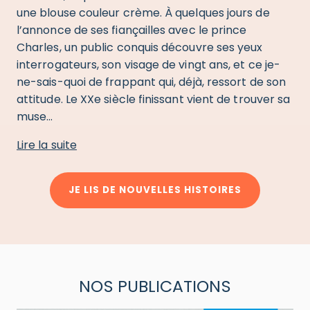
une blouse couleur crème. À quelques jours de
l’annonce de ses fiançailles avec le prince
Charles, un public conquis découvre ses yeux
interrogateurs, son visage de vingt ans, et ce je-
ne-sais-quoi de frappant qui, déjà, ressort de son
attitude. Le XXe siècle finissant vient de trouver sa
muse…
de Et Vogue leur image…
Lire la suite
JE LIS DE NOUVELLES HISTOIRES
NOS PUBLICATIONS