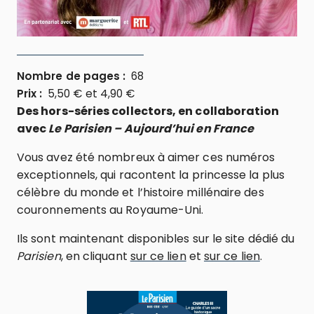
Nombre de pages :
68
Prix :
5,50 € et 4,90 €
Des hors-séries collectors, en collaboration
avec
Le Parisien – Aujourd’hui en France
Vous avez été nombreux à aimer ces numéros
exceptionnels, qui racontent la princesse la plus
célèbre du monde et l’histoire millénaire des
couronnements au Royaume-Uni.
Ils sont maintenant disponibles sur le site dédié du
Parisien
, en cliquant
sur ce lien
et
sur ce lien
.