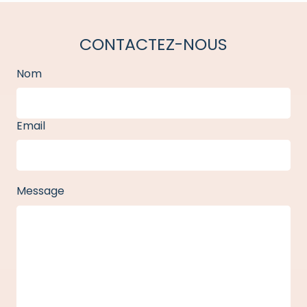
CONTACTEZ-NOUS
Nom
Email
Message