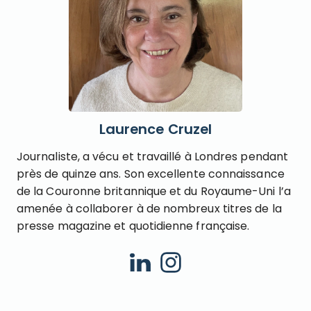
Laurence Cruzel
Journaliste, a vécu et travaillé à Londres pendant
près de quinze ans. Son excellente connaissance
de la Couronne britannique et du Royaume-Uni l’a
amenée à collaborer à de nombreux titres de la
presse magazine et quotidienne française.
Linkedin
Instagram