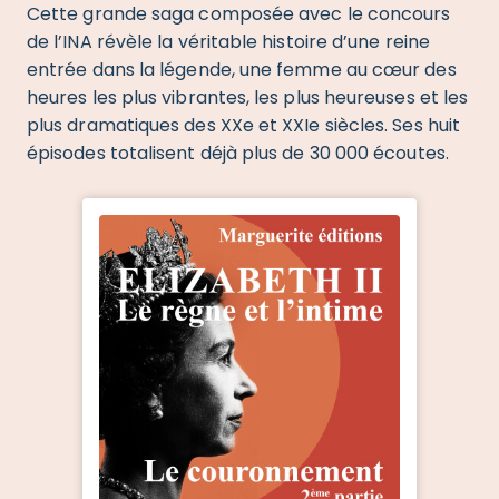
Cette grande saga composée avec le concours
de l’INA révèle la véritable histoire d’une reine
entrée dans la légende, une femme au cœur des
heures les plus vibrantes, les plus heureuses et les
plus dramatiques des XXe et XXIe siècles. Ses huit
épisodes totalisent déjà plus de 30 000 écoutes.