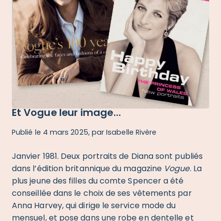
Et Vogue leur image…
Publié le 4 mars 2025, par
Isabelle Rivère
Janvier 1981. Deux portraits de Diana sont publiés
dans l’édition britannique du magazine
Vogue
. La
plus jeune des filles du comte Spencer a été
conseillée dans le choix de ses vêtements par
Anna Harvey, qui dirige le service mode du
mensuel, et pose dans une robe en dentelle et