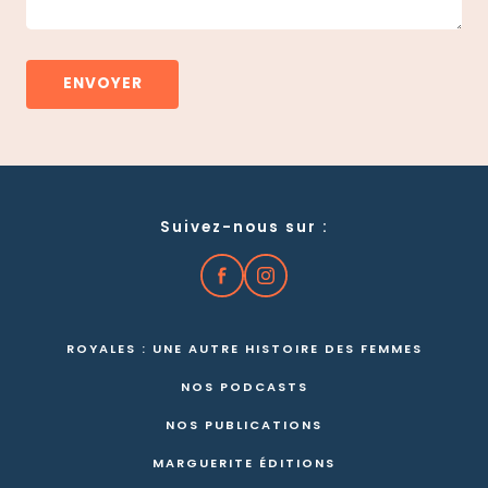
Suivez-nous sur :
ROYALES : UNE AUTRE HISTOIRE DES FEMMES
NOS PODCASTS
NOS PUBLICATIONS
MARGUERITE ÉDITIONS