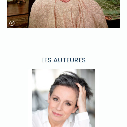
LES AUTEURES